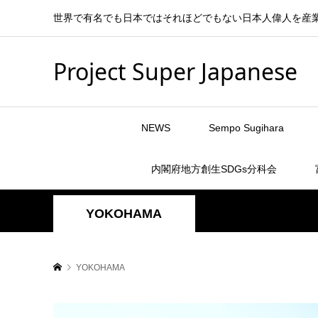
世界で有名でも日本ではそれほどでもない日本人偉人を産
Project Super Japanese
NEWS
Sempo Sugihara
内閣府地方創生SDGs分科会
YOKOHAMA
YOKOHAMA