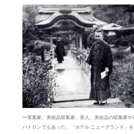
ー実業家、美術品収集家、茶人。美術品の収集家や茶
パトロンでもあった。「ホテル ニューグランド」