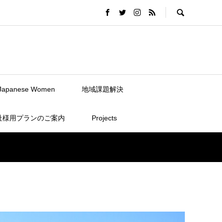
Japanese Women
地域課題解決
社様用プランのご案内
Projects