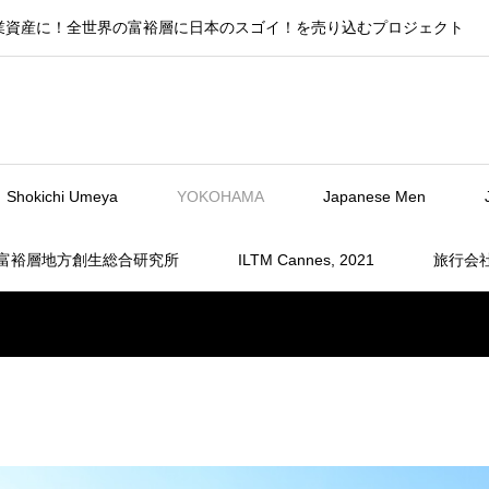
業資産に！全世界の富裕層に日本のスゴイ！を売り込むプロジェクト
Shokichi Umeya
YOKOHAMA
Japanese Men
富裕層地方創生総合研究所
ILTM Cannes, 2021
旅行会